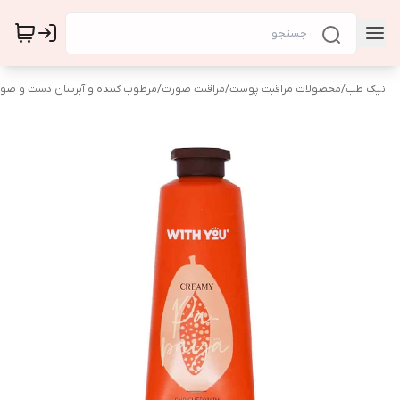
نیک طب
/
محصولات مراقبت پوست
/
مراقبت صورت
/
مرطوب کننده و آبرسان دست و صو