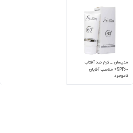
مدیسان _ کرم ضد آفتاب
SPF60+ مناسب آقایان
ناموجود