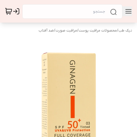
نیک طب
/
محصولات مراقبت پوست
/
مراقبت صورت
/
ضد آفتاب