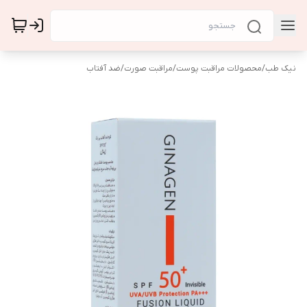
نیک طب
/
محصولات مراقبت پوست
/
مراقبت صورت
/
ضد آفتاب