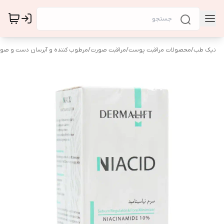
نیک طب
/
محصولات مراقبت پوست
/
مراقبت صورت
/
مرطوب کننده و آبرسان دست و صو